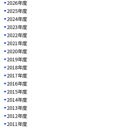
2026年度
2025年度
2024年度
2023年度
2022年度
2021年度
2020年度
2019年度
2018年度
2017年度
2016年度
2015年度
2014年度
2013年度
2012年度
2011年度