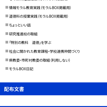
情報モラル教育実践（モラルBOX掲載用）
道徳科の授業実践（モラルBOX掲載用）
ちょっといい話
研究推進校の取組
「特別の教科 道徳」を学ぶ
社会に開かれた教育課程・学校連携仲間づくり
県教委・市町村教委の取組（利用しない）
モラルBOX日記
配布文書