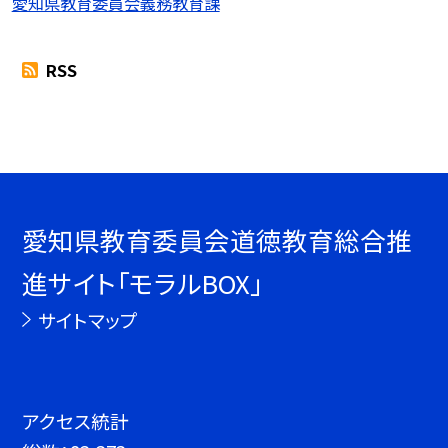
愛知県教育委員会義務教育課
RSS
愛知県教育委員会道徳教育総合推
進サイト「モラルBOX」
サイトマップ
アクセス統計