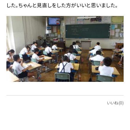
した。ちゃんと見直しをした方がいいと思いました。
いいね(0)