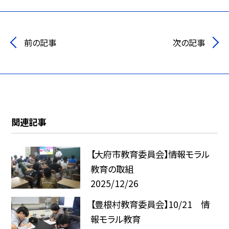
前の記事
次の記事
関連記事
【大府市教育委員会】情報モラル
教育の取組
2025/12/26
【豊根村教育委員会】10/21 情
報モラル教育