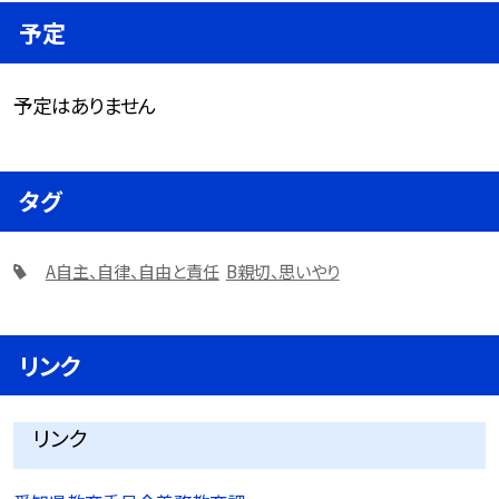
予定
予定はありません
タグ
A自主、自律、自由と責任
B親切、思いやり
リンク
リンク