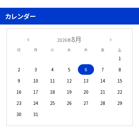
カレンダー
8月
2026年
日
月
火
水
木
金
土
1
2
3
4
5
6
7
8
9
10
11
12
13
14
15
16
17
18
19
20
21
22
23
24
25
26
27
28
29
30
31