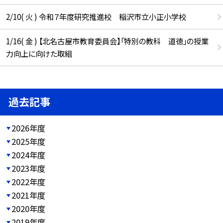
2/10( 火 ) 令和７年度研究推進校 稲沢市立小正小学校
1/16( 金 ) 【北名古屋市教育委員会】「特別の教科 道徳」の授業
力向上に向けた取組
過去記事
2026年度
2025年度
2024年度
2023年度
2022年度
2021年度
2020年度
2019年度