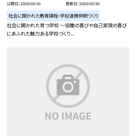
公開日
2020/03/30
更新日
2020/03/30
社会に開かれた教育課程・学校連携仲間づくり
社会に開かれた育つ学校 〜協働の喜びや自己実現の喜び
にあふれた魅力ある学校づくり...