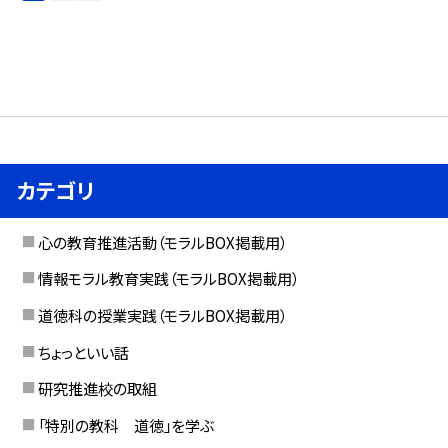
カテゴリ
心の教育推進活動（モラルBOX掲載用）
情報モラル教育実践（モラルBOX掲載用）
道徳科の授業実践（モラルBOX掲載用）
ちょっといい話
研究推進校の取組
「特別の教科 道徳」を学ぶ