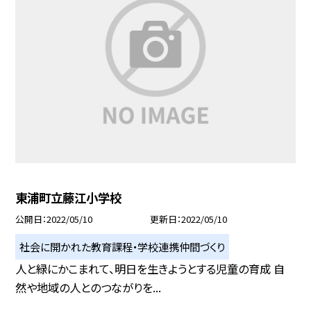
東浦町立藤江小学校
公開日
2022/05/10
更新日
2022/05/10
社会に開かれた教育課程・学校連携仲間づくり
人と緑にかこまれて、明日を生きようとする児童の育成 自
然や地域の人とのつながりを...