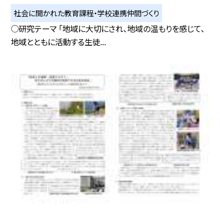
社会に開かれた教育課程・学校連携仲間づくり
○研究テーマ 「地域に大切にされ、地域の温もりを感じて、
地域とともに活動する生徒...