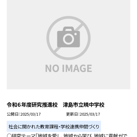
令和６年度研究推進校 津島市立暁中学校
公開日
2025/03/17
更新日
2025/03/17
社会に開かれた教育課程・学校連携仲間づくり
○研究テーマ「地域を愛し、地域から学び、地域に貢献がで