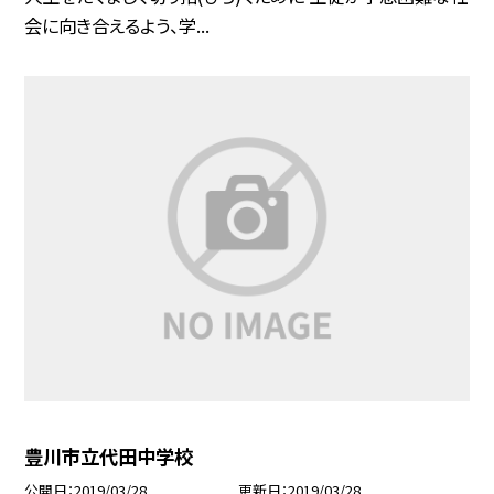
会に向き合えるよう、学...
豊川市立代田中学校
公開日
2019/03/28
更新日
2019/03/28