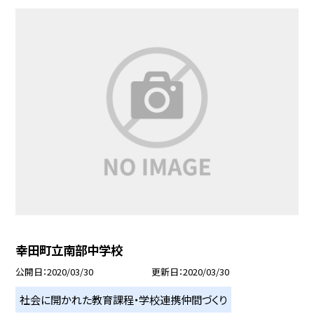
幸田町立南部中学校
公開日
2020/03/30
更新日
2020/03/30
社会に開かれた教育課程・学校連携仲間づくり