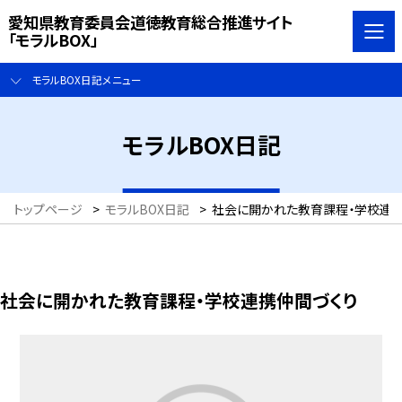
愛知県教育委員会道徳教育総合推進サイト
「モラルBOX」
モラルBOX日記メニュー
モラルBOX日記
トップページ
>
モラルBOX日記
>
社会に開かれた教育課程・学校連
社会に開かれた教育課程・学校連携仲間づくり