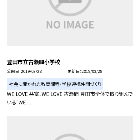
豊田市立古瀬間小学校
公開日
2019/03/28
更新日
2019/03/28
社会に開かれた教育課程・学校連携仲間づくり
WE LOVE 益富、WE LOVE 古瀬間 豊田市全体で取り組んで
いる「WE ...