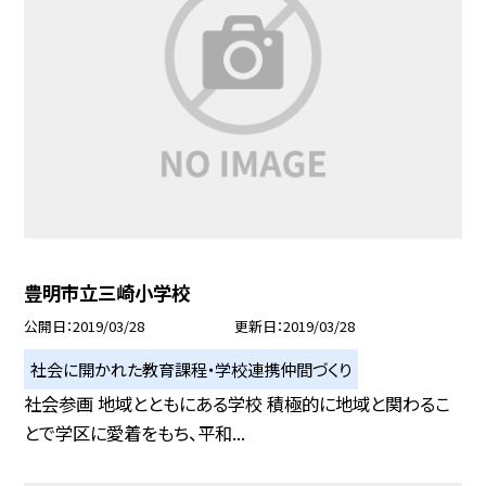
豊明市立三崎小学校
公開日
2019/03/28
更新日
2019/03/28
社会に開かれた教育課程・学校連携仲間づくり
社会参画 地域とともにある学校 積極的に地域と関わるこ
とで学区に愛着をもち、平和...