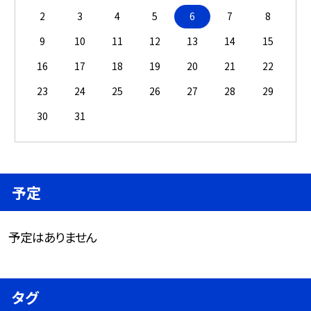
2
3
4
5
6
7
8
9
10
11
12
13
14
15
16
17
18
19
20
21
22
23
24
25
26
27
28
29
30
31
予定
予定はありません
タグ