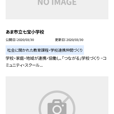
あま市立七宝小学校
公開日
2020/03/30
更新日
2020/03/30
社会に開かれた教育課程・学校連携仲間づくり
学校・家庭・地域が連携・協働し、「つながる」学校づくり −コ
ミュニティ・スクール...