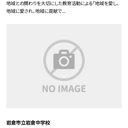
地域との関わりを大切にした教育活動による「地域を愛し、
地域に愛され、地域に貢献で...
岩倉市立岩倉中学校