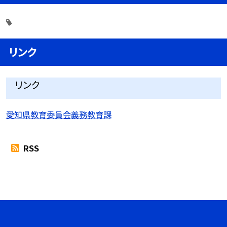
リンク
リンク
愛知県教育委員会義務教育課
RSS