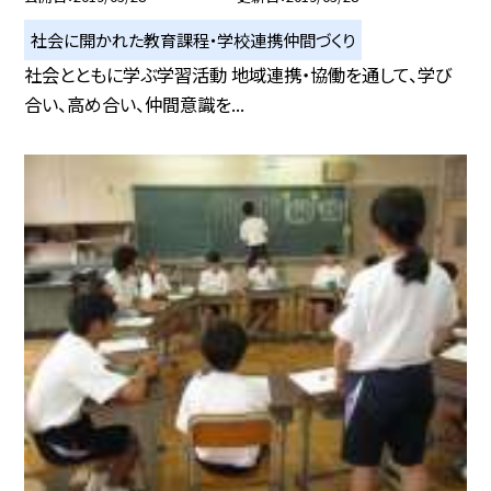
社会に開かれた教育課程・学校連携仲間づくり
社会とともに学ぶ学習活動 地域連携・協働を通して、学び
合い、高め合い、仲間意識を...