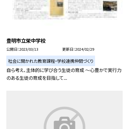
豊明市立栄中学校
公開日
2023/03/13
更新日
2024/02/29
社会に開かれた教育課程・学校連携仲間づくり
自ら考え、主体的に学び合う生徒の育成 〜心豊かで実行力
のある生徒の育成を目指して...