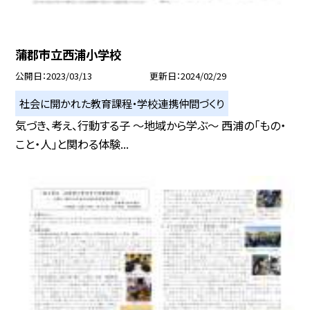
蒲郡市立西浦小学校
公開日
2023/03/13
更新日
2024/02/29
社会に開かれた教育課程・学校連携仲間づくり
気づき、考え、行動する子 〜地域から学ぶ〜 西浦の「もの・
こと・人」と関わる体験...