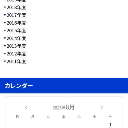
2018年度
2017年度
2016年度
2015年度
2014年度
2013年度
2012年度
2011年度
カレンダー
8月
2026年
日
月
火
水
木
金
土
1