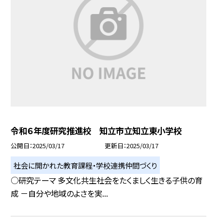
令和６年度研究推進校 知立市立知立東小学校
公開日
2025/03/17
更新日
2025/03/17
社会に開かれた教育課程・学校連携仲間づくり
○研究テーマ 多文化共生社会をたくましく生きる子供の育
成 －自分や地域のよさを実...