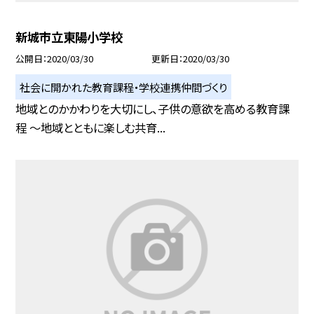
新城市立東陽小学校
公開日
2020/03/30
更新日
2020/03/30
社会に開かれた教育課程・学校連携仲間づくり
地域とのかかわりを大切にし、子供の意欲を高める教育課
程 〜地域とともに楽しむ共育...