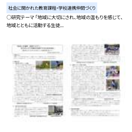
社会に開かれた教育課程・学校連携仲間づくり
○研究テーマ 「地域に大切にされ、地域の温もりを感じて、
地域とともに活動する生徒...