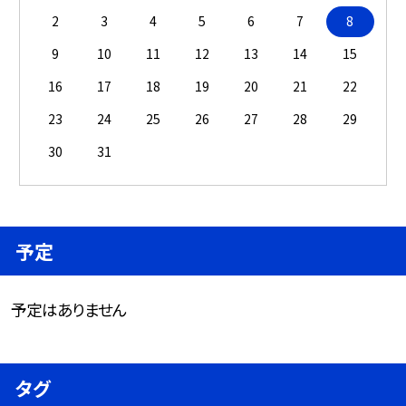
2
3
4
5
6
7
8
9
10
11
12
13
14
15
16
17
18
19
20
21
22
23
24
25
26
27
28
29
30
31
予定
予定はありません
タグ