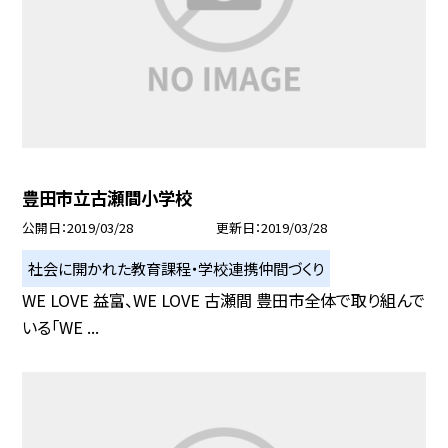
豊田市立古瀬間小学校
公開日
2019/03/28
更新日
2019/03/28
社会に開かれた教育課程・学校連携仲間づくり
WE LOVE 益富、WE LOVE 古瀬間 豊田市全体で取り組んで
いる「WE ...