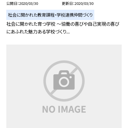
公開日
2020/03/30
更新日
2020/03/30
社会に開かれた教育課程・学校連携仲間づくり
社会に開かれた育つ学校 〜協働の喜びや自己実現の喜び
にあふれた魅力ある学校づくり...