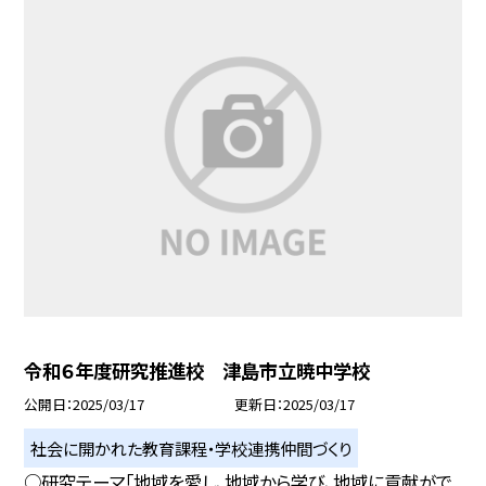
令和６年度研究推進校 津島市立暁中学校
公開日
2025/03/17
更新日
2025/03/17
社会に開かれた教育課程・学校連携仲間づくり
○研究テーマ「地域を愛し、地域から学び、地域に貢献がで