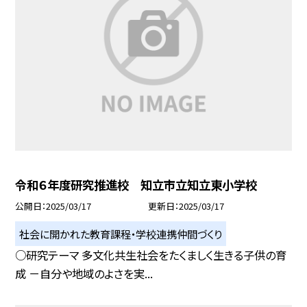
令和６年度研究推進校 知立市立知立東小学校
公開日
2025/03/17
更新日
2025/03/17
社会に開かれた教育課程・学校連携仲間づくり
○研究テーマ 多文化共生社会をたくましく生きる子供の育
成 －自分や地域のよさを実...