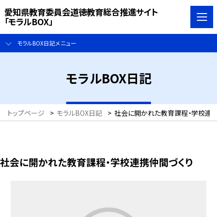
愛知県教育委員会道徳教育総合推進サイト
「モラルBOX」
モラルBOX日記メニュー
モラルBOX日記
トップページ
>
モラルBOX日記
>
社会に開かれた教育課程・学校連
社会に開かれた教育課程・学校連携仲間づくり