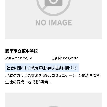
碧南市立東中学校
公開日
2022/05/10
更新日
2022/05/10
社会に開かれた教育課程・学校連携仲間づくり
地域の方々との交流を深め、コミュニケーション能力を育む
生徒の育成 −地域を“再発...