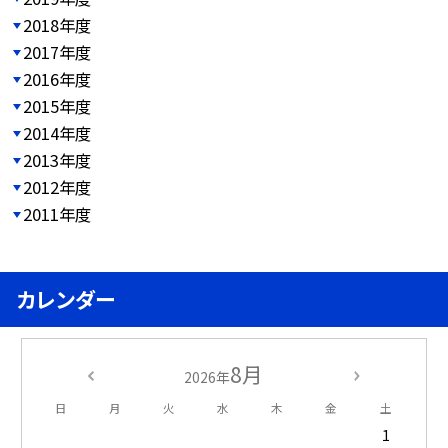
2018年度
2017年度
2016年度
2015年度
2014年度
2013年度
2012年度
2011年度
カレンダー
8月
2026年
日
月
火
水
木
金
土
1