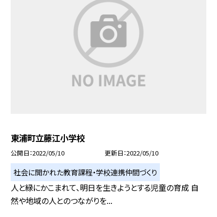
東浦町立藤江小学校
公開日
2022/05/10
更新日
2022/05/10
社会に開かれた教育課程・学校連携仲間づくり
人と緑にかこまれて、明日を生きようとする児童の育成 自
然や地域の人とのつながりを...