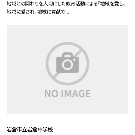
地域との関わりを大切にした教育活動による「地域を愛し、
地域に愛され、地域に貢献で...
岩倉市立岩倉中学校