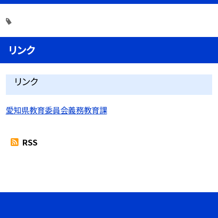
リンク
リンク
愛知県教育委員会義務教育課
RSS