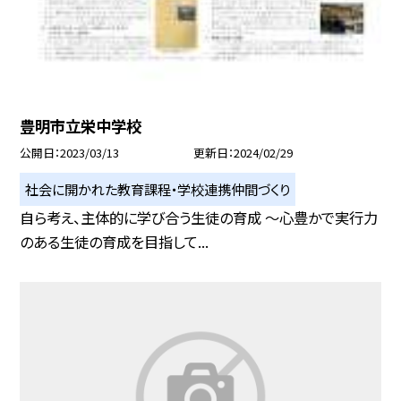
豊明市立栄中学校
公開日
2023/03/13
更新日
2024/02/29
社会に開かれた教育課程・学校連携仲間づくり
自ら考え、主体的に学び合う生徒の育成 〜心豊かで実行力
のある生徒の育成を目指して...