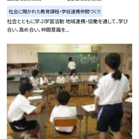
社会に開かれた教育課程・学校連携仲間づくり
社会とともに学ぶ学習活動 地域連携・協働を通して、学び
合い、高め合い、仲間意識を...