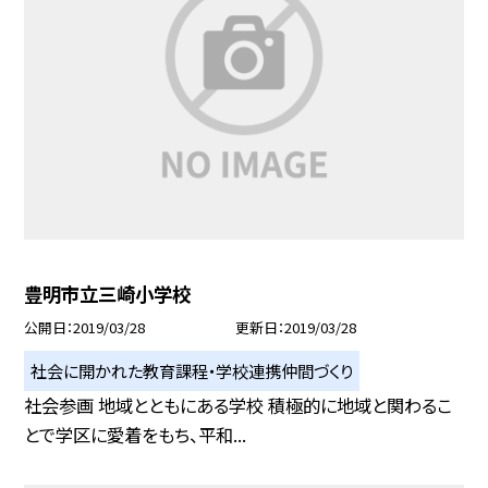
豊明市立三崎小学校
公開日
2019/03/28
更新日
2019/03/28
社会に開かれた教育課程・学校連携仲間づくり
社会参画 地域とともにある学校 積極的に地域と関わるこ
とで学区に愛着をもち、平和...