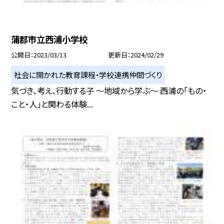
蒲郡市立西浦小学校
公開日
2023/03/13
更新日
2024/02/29
社会に開かれた教育課程・学校連携仲間づくり
気づき、考え、行動する子 〜地域から学ぶ〜 西浦の「もの・
こと・人」と関わる体験...