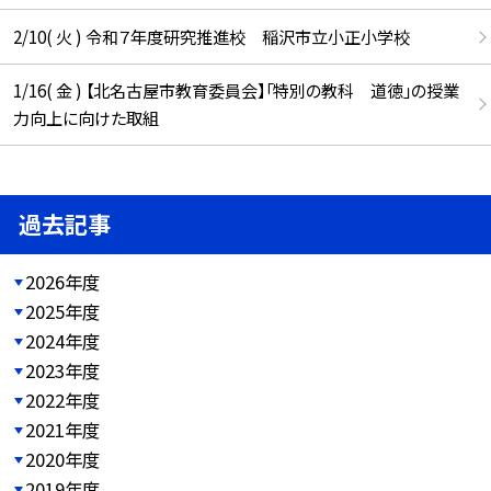
2/10( 火 ) 令和７年度研究推進校 稲沢市立小正小学校
1/16( 金 ) 【北名古屋市教育委員会】「特別の教科 道徳」の授業
力向上に向けた取組
過去記事
2026年度
2025年度
2024年度
2023年度
2022年度
2021年度
2020年度
2019年度