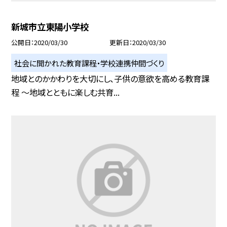
新城市立東陽小学校
公開日
2020/03/30
更新日
2020/03/30
社会に開かれた教育課程・学校連携仲間づくり
地域とのかかわりを大切にし、子供の意欲を高める教育課
程 〜地域とともに楽しむ共育...