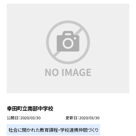
幸田町立南部中学校
公開日
2020/03/30
更新日
2020/03/30
社会に開かれた教育課程・学校連携仲間づくり