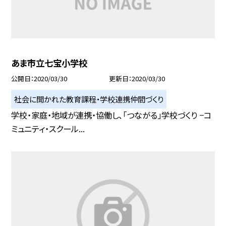
あま市立七宝小学校
公開日
2020/03/30
更新日
2020/03/30
社会に開かれた教育課程・学校連携仲間づくり
学校・家庭・地域が連携・協働し、「つながる」学校づくり −コ
ミュニティ・スクール...