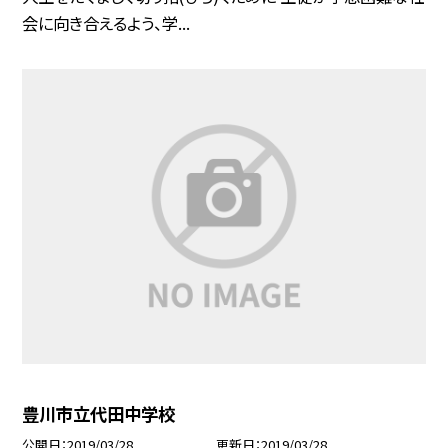
会に向き合えるよう、学...
豊川市立代田中学校
公開日
2019/03/28
更新日
2019/03/28