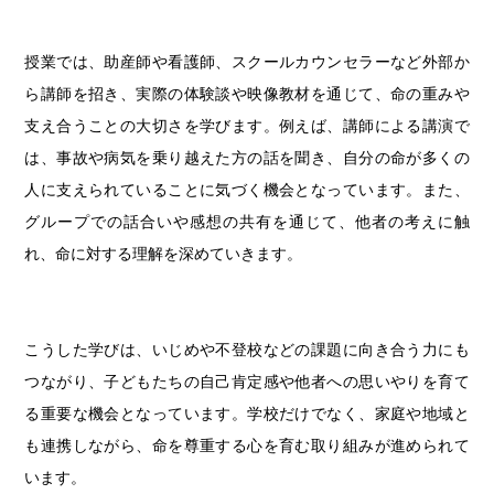
授業では、助産師や看護師、スクールカウンセラーなど外部か
ら講師を招き、実際の体験談や映像教材を通じて、命の重みや
支え合うことの大切さを学びます。例えば、講師による講演で
は、事故や病気を乗り越えた方の話を聞き、自分の命が多くの
人に支えられていることに気づく機会となっています。また、
グループでの話合いや感想の共有を通じて、他者の考えに触
れ、命に対する理解を深めていきます。
こうした学びは、いじめや不登校などの課題に向き合う力にも
つながり、子どもたちの自己肯定感や他者への思いやりを育て
る重要な機会となっています。学校だけでなく、家庭や地域と
も連携しながら、命を尊重する心を育む取り組みが進められて
います。