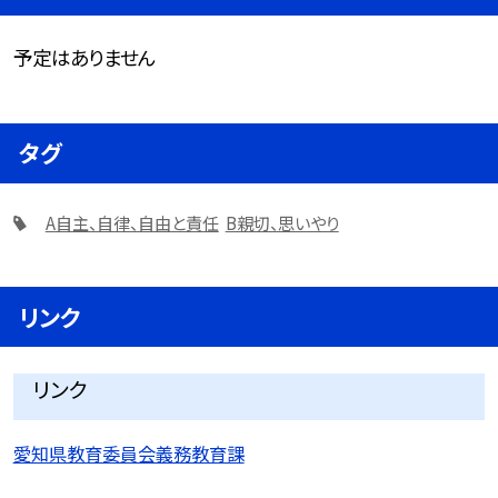
予定はありません
タグ
A自主、自律、自由と責任
B親切、思いやり
リンク
リンク
愛知県教育委員会義務教育課