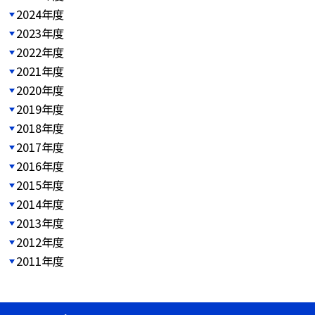
2024年度
2023年度
2022年度
2021年度
2020年度
2019年度
2018年度
2017年度
2016年度
2015年度
2014年度
2013年度
2012年度
2011年度