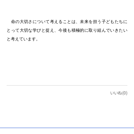
命の大切さについて考えることは、未来を担う子どもたちに
とって大切な学びと捉え、今後も積極的に取り組んでいきたい
と考えています。
いいね(0)