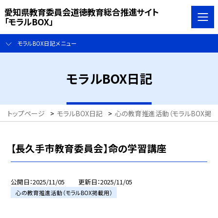
愛知県教育委員会道徳教育総合推進サイト
「モラルBOX」
モラルBOX日記メニュー
モラルBOX日記
トップページ
>
モラルBOX日記
>
心の教育推進活動（モラルBOX掲載
【長久手市教育委員会】命の学習講座
公開日
2025/11/05
更新日
2025/11/05
心の教育推進活動（モラルBOX掲載用）