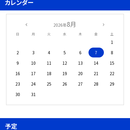
カレンダー
8月
2026年
日
月
火
水
木
金
土
1
2
3
4
5
6
7
8
9
10
11
12
13
14
15
16
17
18
19
20
21
22
23
24
25
26
27
28
29
30
31
予定