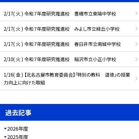
2/17( 火 ) 令和７年度研究推進校 豊橋市立東陽中学校
2/17( 火 ) 令和７年度研究推進校 みよし市立緑丘小学校
2/17( 火 ) 令和７年度研究推進校 春日井市立南城中学校
2/10( 火 ) 令和７年度研究推進校 稲沢市立小正小学校
1/16( 金 ) 【北名古屋市教育委員会】「特別の教科 道徳」の授業
力向上に向けた取組
過去記事
2026年度
2025年度