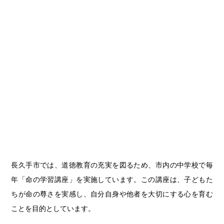
長久手市では、道徳教育の充実を図るため、市内の中学校で毎
年「命の学習講座」を実施しています。この講座は、子どもた
ちが命の尊さを実感し、自分自身や他者を大切にする心を育む
ことを目的としています。