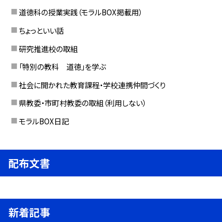
道徳科の授業実践（モラルBOX掲載用）
ちょっといい話
研究推進校の取組
「特別の教科 道徳」を学ぶ
社会に開かれた教育課程・学校連携仲間づくり
県教委・市町村教委の取組（利用しない）
モラルBOX日記
配布文書
新着記事