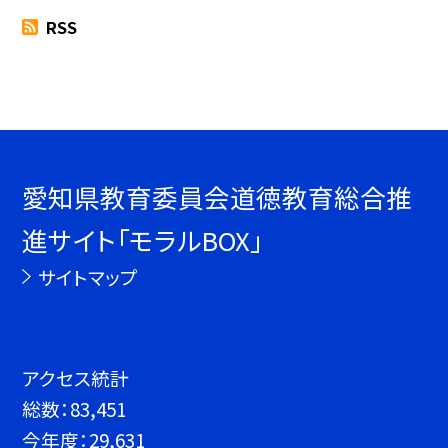
RSS
愛知県教育委員会道徳教育総合推
進サイト「モラルBOX」
サイトマップ
アクセス統計
総数：
83,451
今年度：
29,631