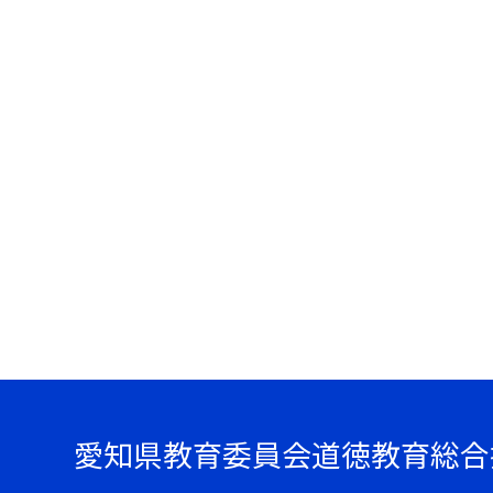
愛知県教育委員会道徳教育総合