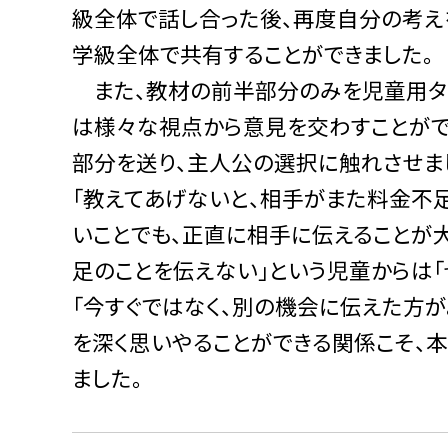
級全体で話し合った後、再度自分の考え
学級全体で共有することができました。
また、教材の前半部分のみを児童用タブ
は様々な視点から意見を交わすことが
部分を送り、主人公の選択に触れさせま
「教えてあげないと、相手がまた料金不
いことでも、正直に相手に伝えることが大
足のことを伝えない」という児童からは「
「今すぐではなく、別の機会に伝えた方が
を深く思いやることができる関係こそ、
ました。