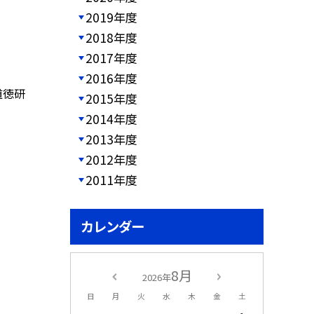
2019年度
2018年度
2017年度
2016年度
道徳研
2015年度
2014年度
2013年度
2012年度
2011年度
カレンダー
8月
2026年
日
月
火
水
木
金
土