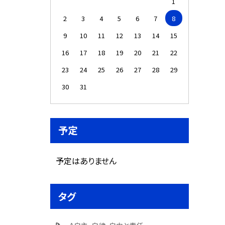
1
2
3
4
5
6
7
8
9
10
11
12
13
14
15
16
17
18
19
20
21
22
23
24
25
26
27
28
29
30
31
予定
予定はありません
タグ