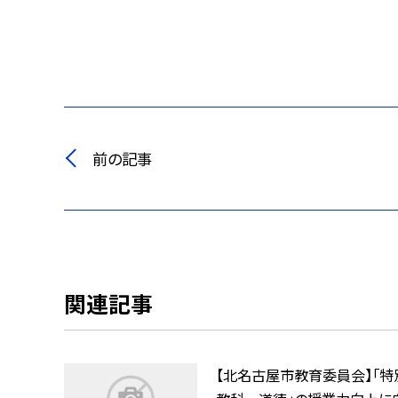
前の記事
関連記事
【北名古屋市教育委員会】「特