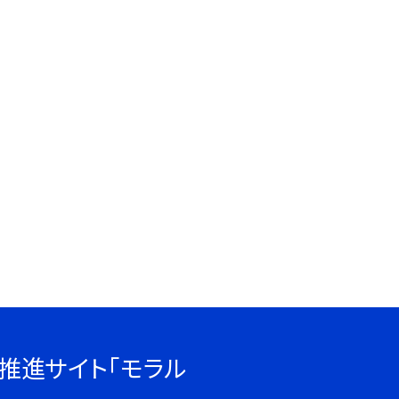
推進サイト「モラル