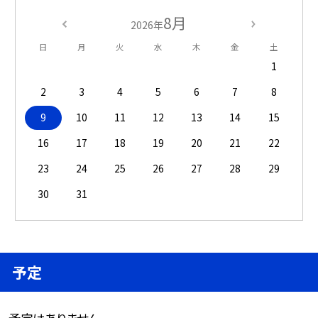
8月
2026年
日
月
火
水
木
金
土
1
2
3
4
5
6
7
8
9
10
11
12
13
14
15
16
17
18
19
20
21
22
23
24
25
26
27
28
29
30
31
予定