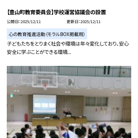
【豊山町教育委員会】学校運営協議会の設置
公開日
2025/12/11
更新日
2025/12/11
心の教育推進活動（モラルBOX掲載用）
子どもたちをとりまく社会や環境は年々変化しており、安心
安全に学ぶことができる環境...