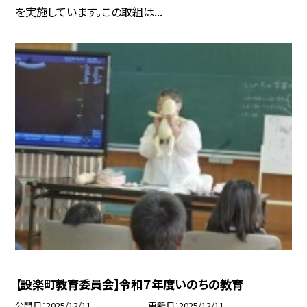
を実施しています。この取組は...
【設楽町教育委員会】令和７年度いのちの教育
公開日
2025/12/11
更新日
2025/12/11