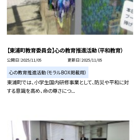
【東浦町教育委員会】心の教育推進活動（平和教育）
公開日
2025/11/05
更新日
2025/11/05
心の教育推進活動（モラルBOX掲載用）
東浦町では、小学生国内研修事業として、防災や平和に対
する意識を高め、命の尊さにつ...