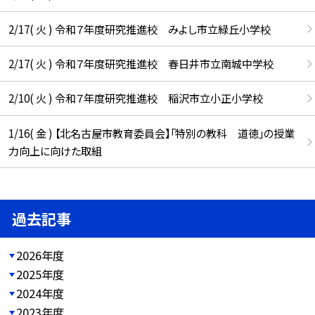
2/17( 火 ) 令和７年度研究推進校 みよし市立緑丘小学校
2/17( 火 ) 令和７年度研究推進校 春日井市立南城中学校
2/10( 火 ) 令和７年度研究推進校 稲沢市立小正小学校
1/16( 金 ) 【北名古屋市教育委員会】「特別の教科 道徳」の授業
力向上に向けた取組
過去記事
2026年度
2025年度
2024年度
2023年度