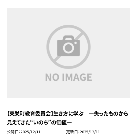
【東栄町教育委員会】生き方に学ぶ ―失ったものから
見えてきた“いのち”の価値―
公開日
2025/12/11
更新日
2025/12/11