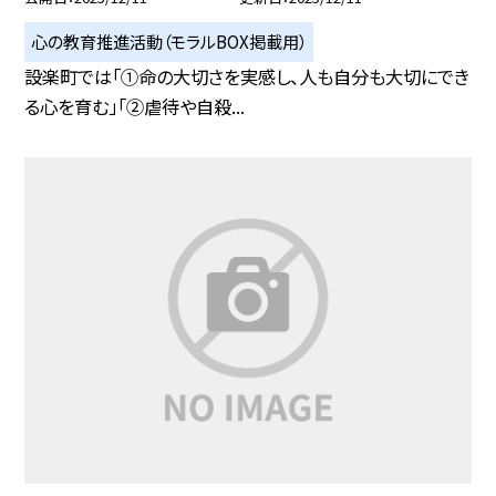
心の教育推進活動（モラルBOX掲載用）
設楽町では「①命の大切さを実感し、人も自分も大切にでき
る心を育む」「②虐待や自殺...