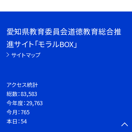
愛知県教育委員会道徳教育総合推
進サイト「モラルBOX」
サイトマップ
アクセス統計
総数：
83,583
今年度：
29,763
今月：
765
本日：
54