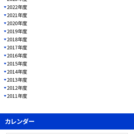
2022年度
2021年度
2020年度
2019年度
2018年度
2017年度
2016年度
2015年度
2014年度
2013年度
2012年度
2011年度
カレンダー