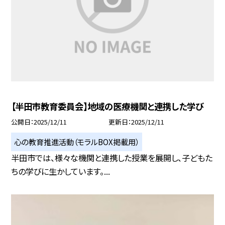
【半田市教育委員会】地域の医療機関と連携した学び
公開日
2025/12/11
更新日
2025/12/11
心の教育推進活動（モラルBOX掲載用）
半田市では、様々な機関と連携した授業を展開し、子どもた
ちの学びに生かしています。...