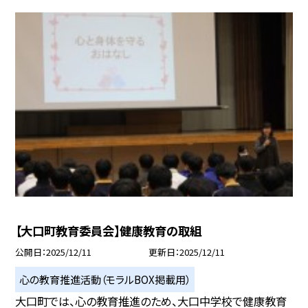
【大口町教育委員会】健康教育の取組
公開日
2025/12/11
更新日
2025/12/11
心の教育推進活動（モラルBOX掲載用）
大口町では、心の教育推進のため、大口中学校で健康教育