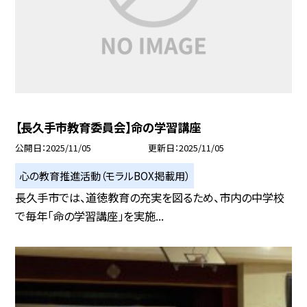
【長久手市教育委員会】命の学習講座
公開日
2025/11/05
更新日
2025/11/05
心の教育推進活動（モラルBOX掲載用）
長久手市では、道徳教育の充実を図るため、市内の中学校
で毎年「命の学習講座」を実施...