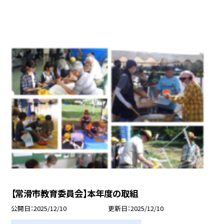
【常滑市教育委員会】本年度の取組
公開日
2025/12/10
更新日
2025/12/10