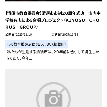
【清須市教育委員会】清須市市制２０周年式典 市内中
学校有志による合唱プロジェクト『ＫＩＹＯＳＵ ＣＨＯ
ＲＵＳ ＧＲＯＵＰ』
公開日
2025/11/19
更新日
2025/11/19
心の教育推進活動（モラルBOX掲載用）
私たちが生活する清須市は、２０年前に合併して誕生した
市であり、今年...