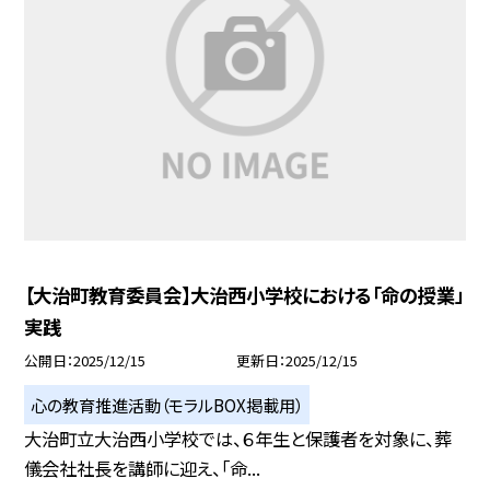
【大治町教育委員会】大治西小学校における「命の授業」
実践
公開日
2025/12/15
更新日
2025/12/15
心の教育推進活動（モラルBOX掲載用）
大治町立大治西小学校では、６年生と保護者を対象に、葬
儀会社社長を講師に迎え、「命...