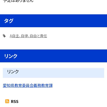
予定はありません
タグ
A自主、自律、自由と責任
リンク
リンク
愛知県教育委員会義務教育課
RSS