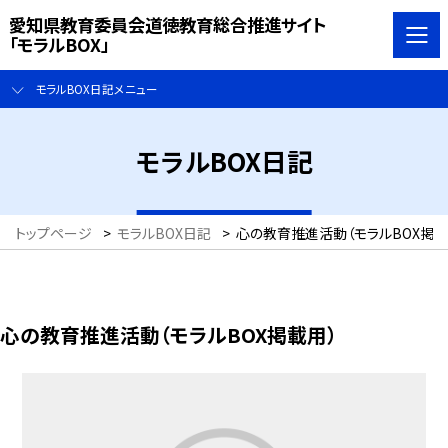
愛知県教育委員会道徳教育総合推進サイト
「モラルBOX」
モラルBOX日記メニュー
モラルBOX日記
トップページ
>
モラルBOX日記
>
心の教育推進活動（モラルBOX掲載
心の教育推進活動（モラルBOX掲載用）