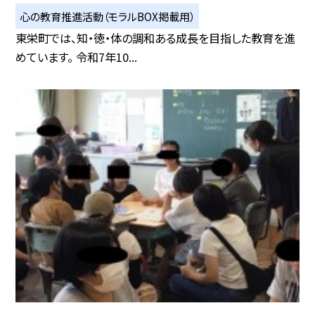
心の教育推進活動（モラルBOX掲載用）
東栄町では、知・徳・体の調和ある成長を目指した教育を進
めています。 令和7年10...