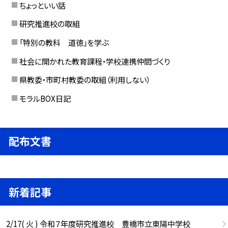
ちょっといい話
研究推進校の取組
「特別の教科 道徳」を学ぶ
社会に開かれた教育課程・学校連携仲間づくり
県教委・市町村教委の取組（利用しない）
モラルBOX日記
配布文書
新着記事
2/17( 火 ) 令和７年度研究推進校 豊橋市立東陽中学校