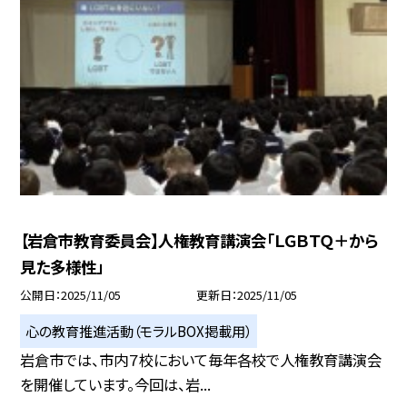
【岩倉市教育委員会】人権教育講演会「ＬＧＢＴＱ＋から
見た多様性」
公開日
2025/11/05
更新日
2025/11/05
心の教育推進活動（モラルBOX掲載用）
岩倉市では、市内７校において毎年各校で人権教育講演会
を開催しています。今回は、岩...