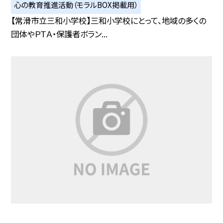
心の教育推進活動（モラルBOX掲載用）
【常滑市立三和小学校】三和小学校にとって、地域の多くの
団体やＰＴＡ・保護者ボラン...